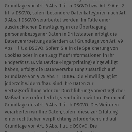
Grundlage von Art. 6 Abs. 1 lit. a DSGVO bzw. Art. 9 Abs. 2
lit. a DSGVO, sofern besondere Datenkategorien nach Art.
9 Abs. 1 DSGVO verarbeitet werden. Im Falle einer
ausdrücklichen Einwilligung in die Übertragung
personenbezogener Daten in Drittstaaten erfolgt die
Datenverarbeitung außerdem auf Grundlage von Art. 49
Abs. 1 lit. a DSGVO. Sofern Sie in die Speicherung von
Cookies oder in den Zugriff auf Informationen in Ihr
Endgerät (z. B. via Device-Fingerprinting) eingewilligt
haben, erfolgt die Datenverarbeitung zusätzlich auf
Grundlage von § 25 Abs. 1 TDDDG. Die Einwilligung ist
jederzeit widerrufbar. Sind Ihre Daten zur
Vertragserfüllung oder zur Durchführung vorvertraglicher
Maßnahmen erforderlich, verarbeiten wir Ihre Daten auf
Grundlage des Art. 6 Abs. 1 lit. b DSGVO. Des Weiteren
verarbeiten wir Ihre Daten, sofern diese zur Erfüllung
einer rechtlichen Verpflichtung erforderlich sind auf
Grundlage von Art. 6 Abs. 1 lit. c DSGVO. Die