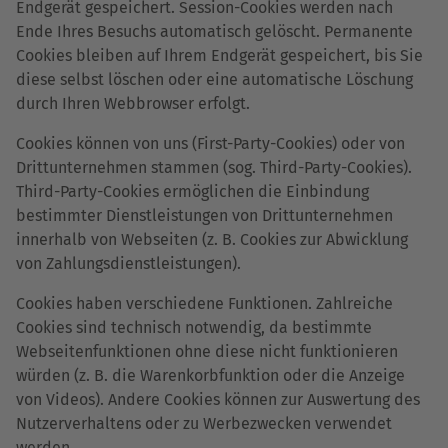
Endgerät gespeichert. Session-Cookies werden nach
Ende Ihres Besuchs automatisch gelöscht. Permanente
Cookies bleiben auf Ihrem Endgerät gespeichert, bis Sie
diese selbst löschen oder eine automatische Löschung
durch Ihren Webbrowser erfolgt.
Cookies können von uns (First-Party-Cookies) oder von
Drittunternehmen stammen (sog. Third-Party-Cookies).
Third-Party-Cookies ermöglichen die Einbindung
bestimmter Dienstleistungen von Drittunternehmen
innerhalb von Webseiten (z. B. Cookies zur Abwicklung
von Zahlungsdienstleistungen).
Cookies haben verschiedene Funktionen. Zahlreiche
Cookies sind technisch notwendig, da bestimmte
Webseitenfunktionen ohne diese nicht funktionieren
würden (z. B. die Warenkorbfunktion oder die Anzeige
von Videos). Andere Cookies können zur Auswertung des
Nutzerverhaltens oder zu Werbezwecken verwendet
werden.