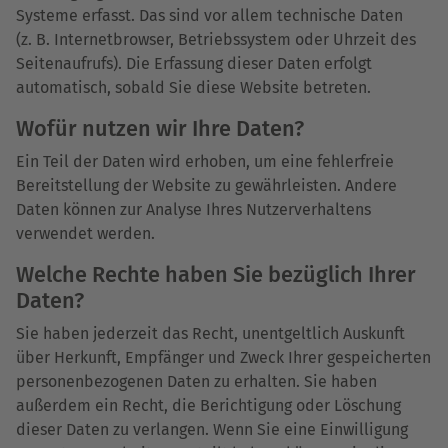
Systeme erfasst. Das sind vor allem technische Daten
(z. B. Internetbrowser, Betriebssystem oder Uhrzeit des
Seitenaufrufs). Die Erfassung dieser Daten erfolgt
automatisch, sobald Sie diese Website betreten.
Wofür nutzen wir Ihre Daten?
Ein Teil der Daten wird erhoben, um eine fehlerfreie
Bereitstellung der Website zu gewährleisten. Andere
Daten können zur Analyse Ihres Nutzerverhaltens
verwendet werden.
Welche Rechte haben Sie bezüglich Ihrer
Daten?
Sie haben jederzeit das Recht, unentgeltlich Auskunft
über Herkunft, Empfänger und Zweck Ihrer gespeicherten
personenbezogenen Daten zu erhalten. Sie haben
außerdem ein Recht, die Berichtigung oder Löschung
dieser Daten zu verlangen. Wenn Sie eine Einwilligung