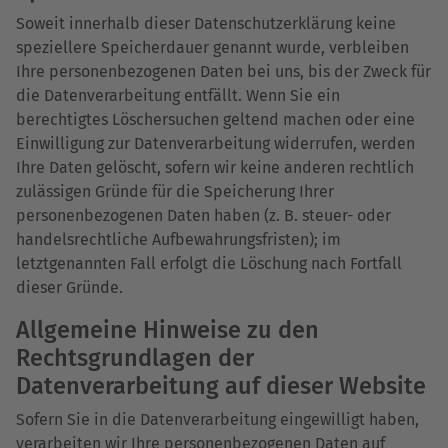
Soweit innerhalb dieser Datenschutzerklärung keine
speziellere Speicherdauer genannt wurde, verbleiben
Ihre personenbezogenen Daten bei uns, bis der Zweck für
die Datenverarbeitung entfällt. Wenn Sie ein
berechtigtes Löschersuchen geltend machen oder eine
Einwilligung zur Datenverarbeitung widerrufen, werden
Ihre Daten gelöscht, sofern wir keine anderen rechtlich
zulässigen Gründe für die Speicherung Ihrer
personenbezogenen Daten haben (z. B. steuer- oder
handelsrechtliche Aufbewahrungsfristen); im
letztgenannten Fall erfolgt die Löschung nach Fortfall
dieser Gründe.
Allgemeine Hinweise zu den
Rechtsgrundlagen der
Datenverarbeitung auf dieser Website
Sofern Sie in die Datenverarbeitung eingewilligt haben,
verarbeiten wir Ihre personenbezogenen Daten auf