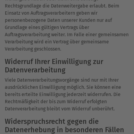
Rechtsgrundlage die Datenweitergabe erlaubt. Beim
Einsatz von Auftragsverarbeitern geben wir
personenbezogene Daten unserer Kunden nur auf
Grundlage eines gültigen Vertrags über
Auftragsverarbeitung weiter. Im Falle einer gemeinsamen
Verarbeitung wird ein Vertrag über gemeinsame
Verarbeitung geschlossen.
Widerruf Ihrer Einwilligung zur
Datenverarbeitung
Viele Datenverarbeitungsvorgänge sind nur mit Ihrer
ausdrücklichen Einwilligung möglich. Sie können eine
bereits erteilte Einwilligung jederzeit widerrufen. Die
Rechtmäßigkeit der bis zum Widerruf erfolgten
Datenverarbeitung bleibt vom Widerruf unberührt.
Widerspruchsrecht gegen die
Datenerhebung in besonderen Fällen