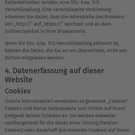
Seitenbetreiber senden, eine SSL- bzw. TLS-
Verschlüsselung. Eine verschlüsselte Verbindung
erkennen Sie daran, dass die Adresszeile des Browsers
von „http://“ auf „https://“ wechselt und an dem
Schloss-Symbol in Ihrer Browserzeile.
Wenn die SSL- bzw. TLS-Verschlüsselung aktiviert ist,
können die Daten, die Sie an uns übermitteln, nicht von
Dritten mitgelesen werden.
4. Datenerfassung auf dieser
Website
Cookies
Unsere Internetseiten verwenden so genannte „Cookies“.
Cookies sind kleine Datenpakete und richten auf Ihrem
Endgerät keinen Schaden an. Sie werden entweder
vorübergehend für die Dauer einer Sitzung (Session-
Cookies) oder dauerhaft (permanente Cookies) auf Ihrem