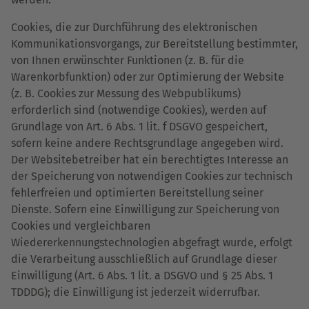
Cookies, die zur Durchführung des elektronischen
Kommunikationsvorgangs, zur Bereitstellung bestimmter,
von Ihnen erwünschter Funktionen (z. B. für die
Warenkorbfunktion) oder zur Optimierung der Website
(z. B. Cookies zur Messung des Webpublikums)
erforderlich sind (notwendige Cookies), werden auf
Grundlage von Art. 6 Abs. 1 lit. f DSGVO gespeichert,
sofern keine andere Rechtsgrundlage angegeben wird.
Der Websitebetreiber hat ein berechtigtes Interesse an
der Speicherung von notwendigen Cookies zur technisch
fehlerfreien und optimierten Bereitstellung seiner
Dienste. Sofern eine Einwilligung zur Speicherung von
Cookies und vergleichbaren
Wiedererkennungstechnologien abgefragt wurde, erfolgt
die Verarbeitung ausschließlich auf Grundlage dieser
Einwilligung (Art. 6 Abs. 1 lit. a DSGVO und § 25 Abs. 1
TDDDG); die Einwilligung ist jederzeit widerrufbar.