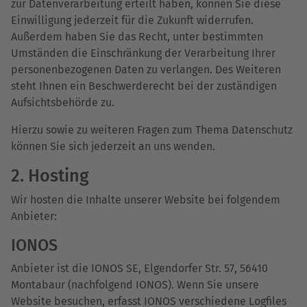
zur Datenverarbeitung erteilt haben, können Sie diese
Einwilligung jederzeit für die Zukunft widerrufen.
Außerdem haben Sie das Recht, unter bestimmten
Umständen die Einschränkung der Verarbeitung Ihrer
personenbezogenen Daten zu verlangen. Des Weiteren
steht Ihnen ein Beschwerderecht bei der zuständigen
Aufsichtsbehörde zu.
Hierzu sowie zu weiteren Fragen zum Thema Datenschutz
können Sie sich jederzeit an uns wenden.
2. Hosting
Wir hosten die Inhalte unserer Website bei folgendem
Anbieter:
IONOS
Anbieter ist die IONOS SE, Elgendorfer Str. 57, 56410
Montabaur (nachfolgend IONOS). Wenn Sie unsere
Website besuchen, erfasst IONOS verschiedene Logfiles