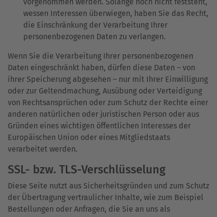
vorgenommen werden. Solange noch nicht feststeht,
wessen Interessen überwiegen, haben Sie das Recht,
die Einschränkung der Verarbeitung Ihrer
personenbezogenen Daten zu verlangen.
Wenn Sie die Verarbeitung Ihrer personenbezogenen
Daten eingeschränkt haben, dürfen diese Daten – von
ihrer Speicherung abgesehen – nur mit Ihrer Einwilligung
oder zur Geltendmachung, Ausübung oder Verteidigung
von Rechtsansprüchen oder zum Schutz der Rechte einer
anderen natürlichen oder juristischen Person oder aus
Gründen eines wichtigen öffentlichen Interesses der
Europäischen Union oder eines Mitgliedstaats
verarbeitet werden.
SSL- bzw. TLS-Verschlüsselung
Diese Seite nutzt aus Sicherheitsgründen und zum Schutz
der Übertragung vertraulicher Inhalte, wie zum Beispiel
Bestellungen oder Anfragen, die Sie an uns als