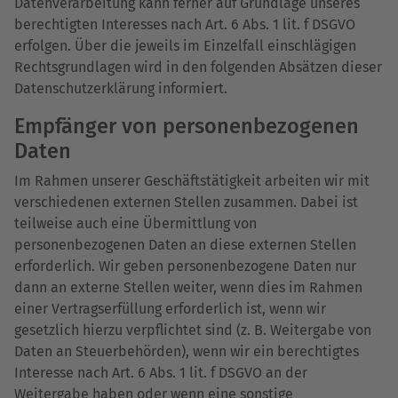
Datenverarbeitung kann ferner auf Grundlage unseres
berechtigten Interesses nach Art. 6 Abs. 1 lit. f DSGVO
erfolgen. Über die jeweils im Einzelfall einschlägigen
Rechtsgrundlagen wird in den folgenden Absätzen dieser
Datenschutzerklärung informiert.
Empfänger von personenbezogenen
Daten
Im Rahmen unserer Geschäftstätigkeit arbeiten wir mit
verschiedenen externen Stellen zusammen. Dabei ist
teilweise auch eine Übermittlung von
personenbezogenen Daten an diese externen Stellen
erforderlich. Wir geben personenbezogene Daten nur
dann an externe Stellen weiter, wenn dies im Rahmen
einer Vertragserfüllung erforderlich ist, wenn wir
gesetzlich hierzu verpflichtet sind (z. B. Weitergabe von
Daten an Steuerbehörden), wenn wir ein berechtigtes
Interesse nach Art. 6 Abs. 1 lit. f DSGVO an der
Weitergabe haben oder wenn eine sonstige