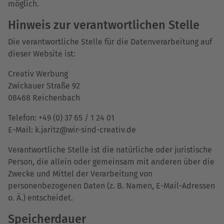
möglich.
Hinweis zur verantwortlichen Stelle
Die verantwortliche Stelle für die Datenverarbeitung auf
dieser Website ist:
Creativ Werbung
Zwickauer Straße 92
08468 Reichenbach
Telefon: +49 (0) 37 65 / 1 24 01
E-Mail: k.jaritz@wir-sind-creativ.de
Verantwortliche Stelle ist die natürliche oder juristische
Person, die allein oder gemeinsam mit anderen über die
Zwecke und Mittel der Verarbeitung von
personenbezogenen Daten (z. B. Namen, E-Mail-Adressen
o. Ä.) entscheidet.
Speicherdauer