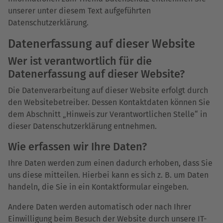
unserer unter diesem Text aufgeführten
Datenschutzerklärung.
Datenerfassung auf dieser Website
Wer ist verantwortlich für die
Datenerfassung auf dieser Website?
Die Datenverarbeitung auf dieser Website erfolgt durch
den Websitebetreiber. Dessen Kontaktdaten können Sie
dem Abschnitt „Hinweis zur Verantwortlichen Stelle“ in
dieser Datenschutzerklärung entnehmen.
Wie erfassen wir Ihre Daten?
Ihre Daten werden zum einen dadurch erhoben, dass Sie
uns diese mitteilen. Hierbei kann es sich z. B. um Daten
handeln, die Sie in ein Kontaktformular eingeben.
Andere Daten werden automatisch oder nach Ihrer
Einwilligung beim Besuch der Website durch unsere IT-