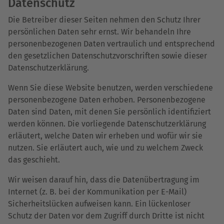
Datenschutz
Die Betreiber dieser Seiten nehmen den Schutz Ihrer
persönlichen Daten sehr ernst. Wir behandeln Ihre
personenbezogenen Daten vertraulich und entsprechend
den gesetzlichen Datenschutzvorschriften sowie dieser
Datenschutzerklärung.
Wenn Sie diese Website benutzen, werden verschiedene
personenbezogene Daten erhoben. Personenbezogene
Daten sind Daten, mit denen Sie persönlich identifiziert
werden können. Die vorliegende Datenschutzerklärung
erläutert, welche Daten wir erheben und wofür wir sie
nutzen. Sie erläutert auch, wie und zu welchem Zweck
das geschieht.
Wir weisen darauf hin, dass die Datenübertragung im
Internet (z. B. bei der Kommunikation per E-Mail)
Sicherheitslücken aufweisen kann. Ein lückenloser
Schutz der Daten vor dem Zugriff durch Dritte ist nicht