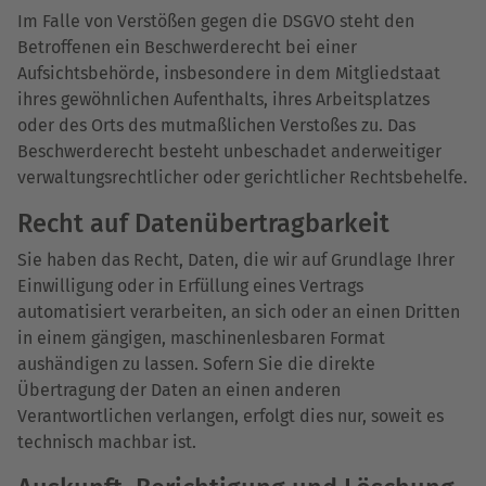
Im Falle von Verstößen gegen die DSGVO steht den
Betroffenen ein Beschwerderecht bei einer
Aufsichtsbehörde, insbesondere in dem Mitgliedstaat
ihres gewöhnlichen Aufenthalts, ihres Arbeitsplatzes
oder des Orts des mutmaßlichen Verstoßes zu. Das
Beschwerderecht besteht unbeschadet anderweitiger
verwaltungsrechtlicher oder gerichtlicher Rechtsbehelfe.
Recht auf Daten­übertrag­barkeit
Sie haben das Recht, Daten, die wir auf Grundlage Ihrer
Einwilligung oder in Erfüllung eines Vertrags
automatisiert verarbeiten, an sich oder an einen Dritten
in einem gängigen, maschinenlesbaren Format
aushändigen zu lassen. Sofern Sie die direkte
Übertragung der Daten an einen anderen
Verantwortlichen verlangen, erfolgt dies nur, soweit es
technisch machbar ist.