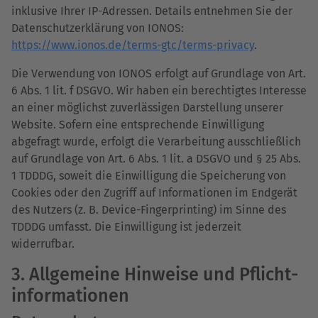
inklusive Ihrer IP-Adressen. Details entnehmen Sie der
Datenschutzerklärung von IONOS:
https://www.ionos.de/terms-gtc/terms-privacy
.
Die Verwendung von IONOS erfolgt auf Grundlage von Art.
6 Abs. 1 lit. f DSGVO. Wir haben ein berechtigtes Interesse
an einer möglichst zuverlässigen Darstellung unserer
Website. Sofern eine entsprechende Einwilligung
abgefragt wurde, erfolgt die Verarbeitung ausschließlich
auf Grundlage von Art. 6 Abs. 1 lit. a DSGVO und § 25 Abs.
1 TDDDG, soweit die Einwilligung die Speicherung von
Cookies oder den Zugriff auf Informationen im Endgerät
des Nutzers (z. B. Device-Fingerprinting) im Sinne des
TDDDG umfasst. Die Einwilligung ist jederzeit
widerrufbar.
3. Allgemeine Hinweise und Pflicht­
informationen