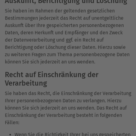
Auskunft, Berichtigung und Löschung
Sie haben im Rahmen der geltenden gesetzlichen
Bestimmungen jederzeit das Recht auf unentgeltliche
Auskunft über Ihre gespeicherten personenbezogenen
Daten, deren Herkunft und Empfänger und den Zweck
der Datenverarbeitung und ggf. ein Recht auf
Berichtigung oder Löschung dieser Daten. Hierzu sowie
zu weiteren Fragen zum Thema personenbezogene Daten
können Sie sich jederzeit an uns wenden.
Recht auf Einschränkung der
Verarbeitung
Sie haben das Recht, die Einschränkung der Verarbeitung
Ihrer personenbezogenen Daten zu verlangen. Hierzu
können Sie sich jederzeit an uns wenden. Das Recht auf
Einschränkung der Verarbeitung besteht in folgenden
Fällen:
Wenn Sie die Richtigkeit Ihrer bei uns gespeicherten