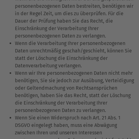
personenbezogenen Daten bestreiten, benötigen wir
in der Regel Zeit, um dies zu überprüfen. Für die
Dauer der Prüfung haben Sie das Recht, die
Einschränkung der Verarbeitung Ihrer
personenbezogenen Daten zu verlangen.
Wenn die Verarbeitung Ihrer personenbezogenen
Daten unrechtmäßig geschah/geschieht, können Sie
statt der Löschung die Einschränkung der
Datenverarbeitung verlangen.
Wenn wir Ihre personenbezogenen Daten nicht mehr
benötigen, Sie sie jedoch zur Ausübung, Verteidigung
oder Geltendmachung von Rechtsansprüchen
benötigen, haben Sie das Recht, statt der Löschung
die Einschränkung der Verarbeitung Ihrer
personenbezogenen Daten zu verlangen.
Wenn Sie einen Widerspruch nach Art. 21 Abs. 1
DSGVO eingelegt haben, muss eine Abwägung
zwischen Ihren und unseren Interessen